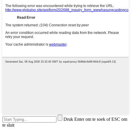
Druk Enter om te soek of ESC om
te sluit