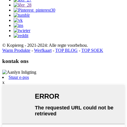
© Kopiereg - 2021-2024: Alle regte voorbehou.
Warm Produkte
-
Werfkaart
-
TOP BLOG
-
TOP SOEK
kontak ons
Stuur e-pos
x